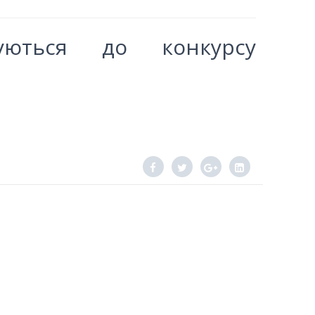
ошуються до конкурсу