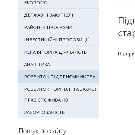
ЕКОЛОГІЯ
ДЕРЖАВНІ ЗАКУПІВЛІ
Під
РАЙОННІ ПРОГРАМИ
ста
ІНВЕСТИЦІЙНІ ПРОПОЗИЦІЇ
РЕГУЛЯТОРНА ДІЯЛЬНІСТЬ
Підпри
АНАЛІТИКА
РОЗВИТОК ПІДПРИЄМНИЦТВА
РОЗВИТОК ТОРГІВЛІ ТА ЗАХИСТ
ПРАВ СПОЖИВАЧІВ
ЗАБОРГОВАНІСТЬ
Пошук по сайту