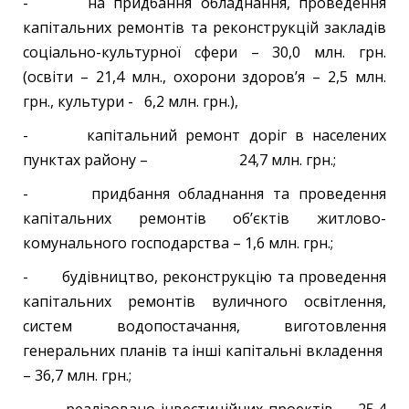
- на придбання обладнання, проведення
капітальних ремонтів та реконструкцій закладів
соціально-культурної сфери – 30,0 млн. грн.
(освіти – 21,4 млн., охорони здоров’я – 2,5 млн.
грн., культури - 6,2 млн. грн.),
- капітальний ремонт доріг в населених
пунктах району – 24,7 млн. грн.;
- придбання обладнання та проведення
капітальних ремонтів об’єктів житлово-
комунального господарства – 1,6 млн. грн.;
- будівництво, реконструкцію та проведення
капітальних ремонтів вуличного освітлення,
систем водопостачання, виготовлення
генеральних планів та інші капітальні вкладення
– 36,7 млн. грн.;