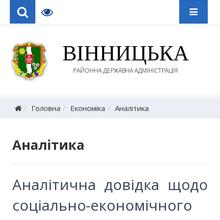
ВІННИЦЬКА
РАЙОННА ДЕРЖАВНА АДМІНІСТРАЦІЯ
Головна
Економіка
Аналітика
Аналітика
Аналітична довідка щодо
соціально-економічного