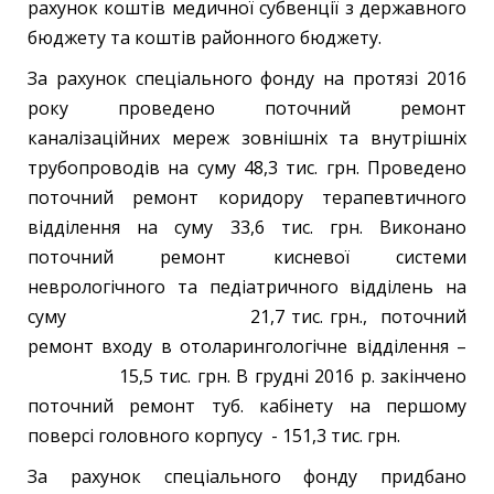
рахунок коштів медичної субвенції з державного
бюджету та коштів районного бюджету.
За рахунок спеціального фонду на протязі 2016
року проведено поточний ремонт
каналізаційних мереж зовнішніх та внутрішніх
трубопроводів на суму 48,3 тис. грн. Проведено
поточний ремонт коридору терапевтичного
відділення на суму 33,6 тис. грн. Виконано
поточний ремонт кисневої системи
неврологічного та педіатричного відділень на
суму 21,7 тис. грн., поточний
ремонт входу в отоларингологічне відділення –
15,5 тис. грн. В грудні 2016 р. закінчено
поточний ремонт туб. кабінету на першому
поверсі головного корпусу - 151,3 тис. грн.
За рахунок спеціального фонду придбано