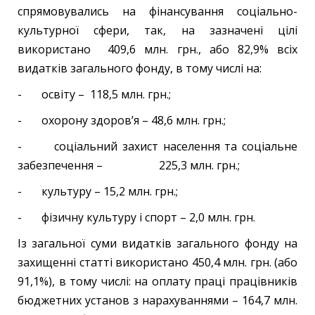
спрямовувались на фінансування соціально-
культурної сфери, так, на зазначені цілі
використано 409,6 млн. грн., або 82,9% всіх
видатків загального фонду, в тому числі на:
- освіту – 118,5 млн. грн.;
- охорону здоров’я – 48,6 млн. грн.;
- соціальний захист населення та соціальне
забезпечення – 225,3 млн. грн.;
- культуру – 15,2 млн. грн.;
- фізичну культуру і спорт – 2,0 млн. грн.
Із загальної суми видатків загального фонду на
захищенні статті використано 450,4 млн. грн. (або
91,1%), в тому числі: на оплату праці працівників
бюджетних установ з нарахуваннями – 164,7 млн.