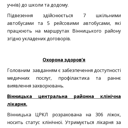
учнів) до школи та додому.
Підвезення здійснюється 7 шкільними
автобусами та 5 рейсовими автобусами, які
працюють на маршрутах Вінницького району
згідно укладених договорів.
Охорона здоров
’
я
Головним завданням є забезпечення доступності
медичних послуг, профілактика та раннє
виявлення захворювань.
Вінницька центральна районна клінічна
лікарня.
Вінницька ЦРКЛ розрахована на 306 ліжок,
носить статус клінічної. Утримується лікарня за