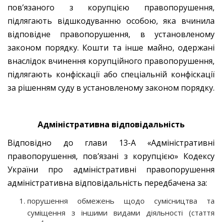
пов’язаного з корупцією правопорушення,
підлягають відшкодуванню особою, яка вчинила
відповідне правопорушення, в установленому
законом порядку. Кошти та інше майно, одержані
внаслідок вчинення корупційного правопорушення,
підлягають конфіскації або спеціальній конфіскації
за рішенням суду в установленому законом порядку.
Адміністративна відповідальність
Відповідно до глави 13-А «Адміністративні
правопорушення, пов’язані з корупцією» Кодексу
України про адміністративні правопорушення
адміністративна відповідальність передбачена за:
порушення обмежень щодо сумісництва та
суміщення з іншими видами діяльності (стаття