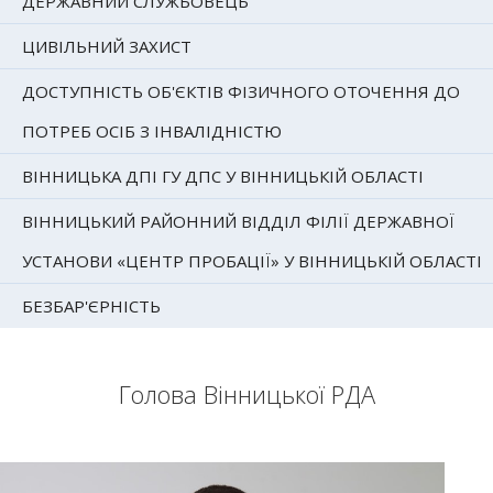
ДЕРЖАВНИЙ СЛУЖБОВЕЦЬ
ЦИВІЛЬНИЙ ЗАХИСТ
ДОСТУПНІСТЬ ОБ'ЄКТІВ ФІЗИЧНОГО ОТОЧЕННЯ ДО
ПОТРЕБ ОСІБ З ІНВАЛІДНІСТЮ
ВІННИЦЬКА ДПІ ГУ ДПС У ВІННИЦЬКІЙ ОБЛАСТІ
ВІННИЦЬКИЙ РАЙОННИЙ ВІДДІЛ ФІЛІЇ ДЕРЖАВНОЇ
УСТАНОВИ «ЦЕНТР ПРОБАЦІЇ» У ВІННИЦЬКІЙ ОБЛАСТІ
БЕЗБАР'ЄРНІСТЬ
Голова Вінницької РДА