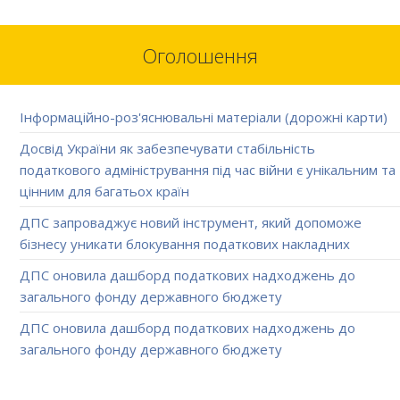
Оголошення
Інформаційно-роз'яснювальні матеріали (дорожні карти)
Досвід України як забезпечувати стабільність
податкового адміністрування під час війни є унікальним та
цінним для багатьох країн
ДПС запроваджує новий інструмент, який допоможе
бізнесу уникати блокування податкових накладних
ДПС оновила дашборд податкових надходжень до
загального фонду державного бюджету
ДПС оновила дашборд податкових надходжень до
загального фонду державного бюджету