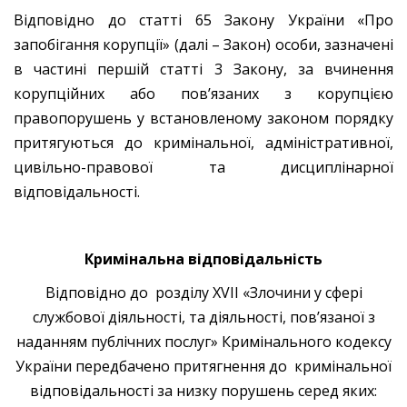
Відповідно до статті 65 Закону України «Про
запобігання корупції» (далі – Закон) особи, зазначені
в частині першій статті 3 Закону, за вчинення
корупційних або пов’язаних з корупцією
правопорушень у встановленому законом порядку
притягуються до кримінальної, адміністративної,
цивільно-правової та дисциплінарної
відповідальності.
Кримінальна відповідальність
Відповідно до розділу ХVII «Злочини у сфері
службової діяльності, та діяльності, пов’язаної з
наданням публічних послуг» Кримінального кодексу
України передбачено притягнення до кримінальної
відповідальності за низку порушень серед яких: