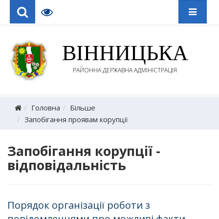
ВІННИЦЬКА
РАЙОННА ДЕРЖАВНА АДМІНІСТРАЦІЯ
Головна
Більше
Запобігання проявам корупції
Запобігання корупції -
відповідальність
Порядок організації роботи з
повідомленнями про можливі факти