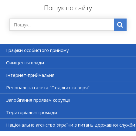
Пошук по сайту
Графіки особистого прийому
Очищення влади
Інтернет-приймальня
Регіональна газета "Подільська зоря"
Запобігання проявам корупції
Територіальні громади
Національне агенство України з питань державної служби