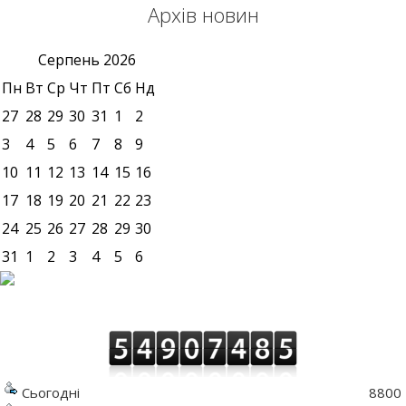
Архів новин
Серпень
2026
Пн
Вт
Ср
Чт
Пт
Сб
Нд
27
28
29
30
31
1
2
3
4
5
6
7
8
9
10
11
12
13
14
15
16
17
18
19
20
21
22
23
24
25
26
27
28
29
30
31
1
2
3
4
5
6
Сьогодні
8800