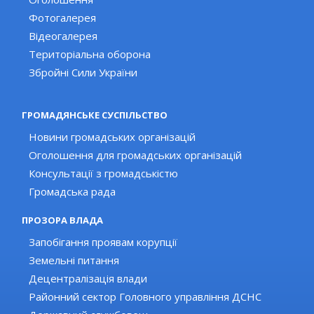
Фотогалерея
Відеогалерея
Територіальна оборона
Збройні Сили України
ГРОМАДЯНСЬКЕ СУСПІЛЬСТВО
Новини громадських організацій
Оголошення для громадських організацій
Консультації з громадськістю
Громадська рада
ПРОЗОРА ВЛАДА
Запобігання проявам корупції
Земельні питання
Децентралізація влади
Районний сектор Головного управління ДСНС