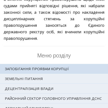
судами прийняті відповідні рішення, які набрали
законної сили, а також відомості про накладення
дисциплінарних стягнень за корупційні
правопорушення заносяться до Єдиного
державного реєстру осіб, які вчинили корупційні
правопорушення.
Меню розділу
ЗАПОБІГАННЯ ПРОЯВАМ КОРУПЦІЇ
ЗЕМЕЛЬНІ ПИТАННЯ
ДЕЦЕНТРАЛІЗАЦІЯ ВЛАДИ
РАЙОННИЙ СЕКТОР ГОЛОВНОГО УПРАВЛІННЯ ДСНС