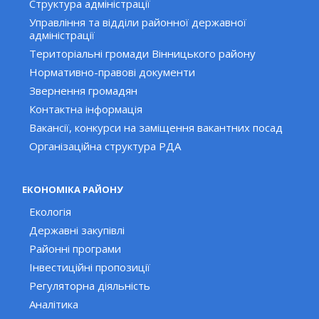
Структура адміністрації
Управління та відділи районної державної
адміністрації
Територіальні громади Вінницького району
Нормативно-правові документи
Звернення громадян
Контактна інформація
Вакансії, конкурси на заміщення вакантних посад
Організаційна структура РДА
ЕКОНОМІКА РАЙОНУ
Екологія
Державні закупівлі
Районні програми
Інвестиційні пропозиції
Регуляторна діяльність
Аналітика