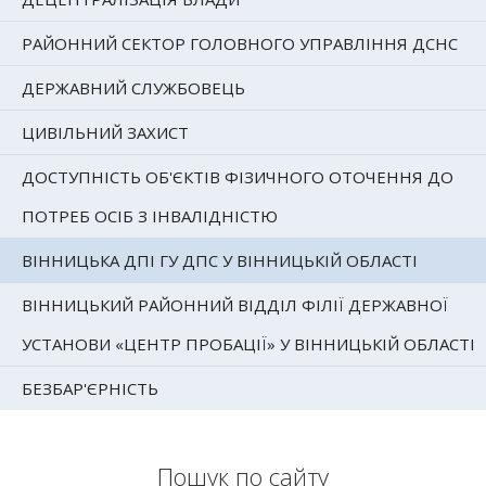
РАЙОННИЙ СЕКТОР ГОЛОВНОГО УПРАВЛІННЯ ДСНС
ДЕРЖАВНИЙ СЛУЖБОВЕЦЬ
ЦИВІЛЬНИЙ ЗАХИСТ
ДОСТУПНІСТЬ ОБ'ЄКТІВ ФІЗИЧНОГО ОТОЧЕННЯ ДО
ПОТРЕБ ОСІБ З ІНВАЛІДНІСТЮ
ВІННИЦЬКА ДПІ ГУ ДПС У ВІННИЦЬКІЙ ОБЛАСТІ
ВІННИЦЬКИЙ РАЙОННИЙ ВІДДІЛ ФІЛІЇ ДЕРЖАВНОЇ
УСТАНОВИ «ЦЕНТР ПРОБАЦІЇ» У ВІННИЦЬКІЙ ОБЛАСТІ
БЕЗБАР'ЄРНІСТЬ
Пошук по сайту