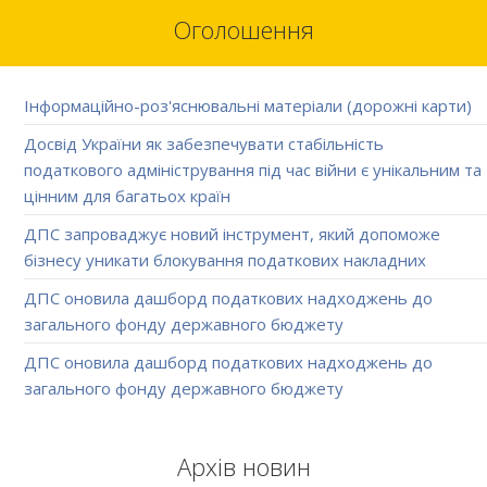
Оголошення
Інформаційно-роз'яснювальні матеріали (дорожні карти)
Досвід України як забезпечувати стабільність
податкового адміністрування під час війни є унікальним та
цінним для багатьох країн
ДПС запроваджує новий інструмент, який допоможе
бізнесу уникати блокування податкових накладних
ДПС оновила дашборд податкових надходжень до
загального фонду державного бюджету
ДПС оновила дашборд податкових надходжень до
загального фонду державного бюджету
Архів новин