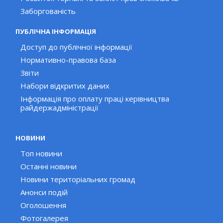
Заборгованість
ПУБЛІЧНА ІНФОРМАЦІЯ
Доступ до публічної інформації
Нормативно-правова база
Звіти
Набори відкритих даних
Інформація про оплату праці керівництва
райдержадміністрації
НОВИНИ
Топ новини
Останні новини
Новини територіальних громад
Анонси подій
Оголошення
Фотогалерея