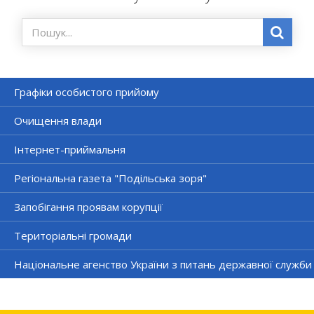
Графіки особистого прийому
Очищення влади
Інтернет-приймальня
Регіональна газета "Подільська зоря"
Запобігання проявам корупції
Територіальні громади
Національне агенство України з питань державної служби