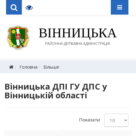
ВІННИЦЬКА
РАЙОННА ДЕРЖАВНА АДМІНІСТРАЦІЯ
Головна
Більше
Вінницька ДПІ ГУ ДПС у
Вінницькій області
Показати