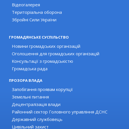
Відеогалерея
Територіальна оборона
Збройні Сили України
ГРОМАДЯНСЬКЕ СУСПІЛЬСТВО
Новини громадських організацій
Оголошення для громадських організацій
Консультації з громадськістю
Громадська рада
ПРОЗОРА ВЛАДА
Запобігання проявам корупції
Земельні питання
Децентралізація влади
Районний сектор Головного управління ДСНС
Державний службовець
Цивільний захист