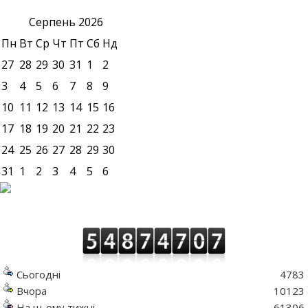
Серпень
2026
Пн
Вт
Ср
Чт
Пт
Сб
Нд
27
28
29
30
31
1
2
3
4
5
6
7
8
9
10
11
12
13
14
15
16
17
18
19
20
21
22
23
24
25
26
27
28
29
30
31
1
2
3
4
5
6
Сьогодні
4783
Вчора
10123
На цьому тижні
61306