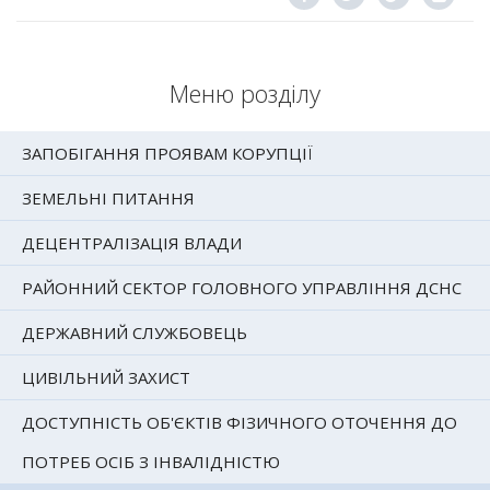
Меню розділу
ЗАПОБІГАННЯ ПРОЯВАМ КОРУПЦІЇ
ЗЕМЕЛЬНІ ПИТАННЯ
ДЕЦЕНТРАЛІЗАЦІЯ ВЛАДИ
РАЙОННИЙ СЕКТОР ГОЛОВНОГО УПРАВЛІННЯ ДСНС
ДЕРЖАВНИЙ СЛУЖБОВЕЦЬ
ЦИВІЛЬНИЙ ЗАХИСТ
ДОСТУПНІСТЬ ОБ'ЄКТІВ ФІЗИЧНОГО ОТОЧЕННЯ ДО
ПОТРЕБ ОСІБ З ІНВАЛІДНІСТЮ