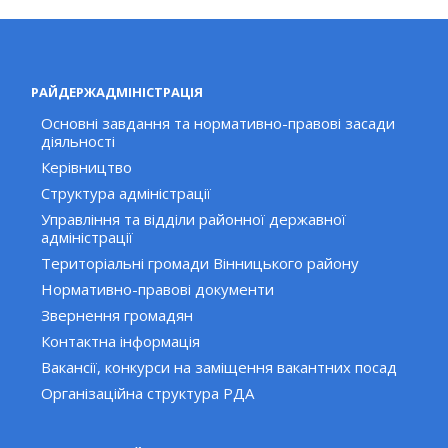
РАЙДЕРЖАДМІНІСТРАЦІЯ
Основні завдання та нормативно-правові засади
діяльності
Керівництво
Структура адміністрації
Управління та відділи районної державної
адміністрації
Територіальні громади Вінницького району
Нормативно-правові документи
Звернення громадян
Контактна інформація
Вакансії, конкурси на заміщення вакантних посад
Організаційна структура РДА