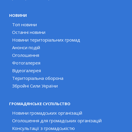
НОВИНИ
Топ новини
Останні новини
Новини територіальних громад
Анонси подій
Оголошення
Фотогалерея
Відеогалерея
Територіальна оборона
Збройні Сили України
ГРОМАДЯНСЬКЕ СУСПІЛЬСТВО
Новини громадських організацій
Оголошення для громадських організацій
Консультації з громадськістю