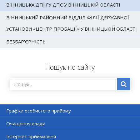
ВІННИЦЬКА ДПІ ГУ ДПС У ВІННИЦЬКІЙ ОБЛАСТІ
ВІННИЦЬКИЙ РАЙОННИЙ ВІДДІЛ ФІЛІЇ ДЕРЖАВНОЇ
УСТАНОВИ «ЦЕНТР ПРОБАЦІЇ» У ВІННИЦЬКІЙ ОБЛАСТІ
БЕЗБАР'ЄРНІСТЬ
Пошук по сайту
Графіки особистого прийому
Очищення влади
Інтернет-приймальня