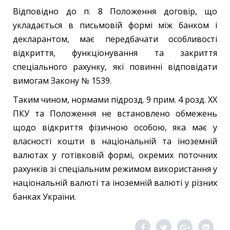
Відповідно до п. 8 Положення договір, що
укладається в письмовій формі між банком і
декларантом, має передбачати особливості
відкриття, функціонування та закриття
спеціального рахунку, які повинні відповідати
вимогам Закону № 1539.
Таким чином, нормами підрозд. 9 прим. 4 розд. ХХ
ПКУ та Положення не встановлено обмежень
щодо відкриття фізичною особою, яка має у
власності кошти в національній та іноземній
валютах у готівковій формі, окремих поточних
рахунків зі спеціальним режимом використання у
національній валюті та іноземній валюті у різних
банках України.