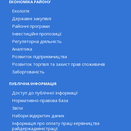
ЕКОНОМІКА РАЙОНУ
Екологія
Державні закупівлі
Районні програми
Інвестиційні пропозиції
Регуляторна діяльність
Аналітика
Розвиток підприємництва
Розвиток торгівлі та захист прав споживачів
Заборгованість
ПУБЛІЧНА ІНФОРМАЦІЯ
Доступ до публічної інформації
Нормативно-правова база
Звіти
Набори відкритих даних
Інформація про оплату праці керівництва
райдержадміністрації