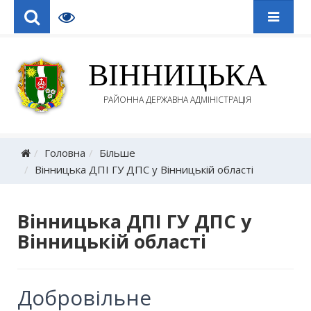
ВІННИЦЬКА
РАЙОННА ДЕРЖАВНА АДМІНІСТРАЦІЯ
Головна
Більше
Вінницька ДПІ ГУ ДПС у Вінницькій області
Вінницька ДПІ ГУ ДПС у
Вінницькій області
Добровільне