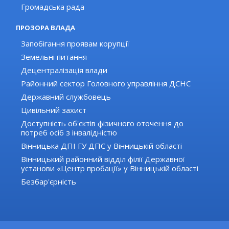
Громадська рада
ПРОЗОРА ВЛАДА
Запобігання проявам корупції
Земельні питання
Децентралізація влади
Районний сектор Головного управління ДСНС
Державний службовець
Цивільний захист
Доступність об'єктів фізичного оточення до
потреб осіб з інвалідністю
Вінницька ДПІ ГУ ДПС у Вінницькій області
Вінницький районний відділ філії Державної
установи «Центр пробації» у Вінницькій області
Безбар'єрність