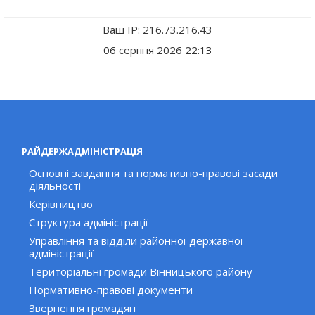
Ваш IP: 216.73.216.43
06 серпня 2026 22:13
РАЙДЕРЖАДМІНІСТРАЦІЯ
Основні завдання та нормативно-правові засади
діяльності
Керівництво
Структура адміністрації
Управління та відділи районної державної
адміністрації
Територіальні громади Вінницького району
Нормативно-правові документи
Звернення громадян