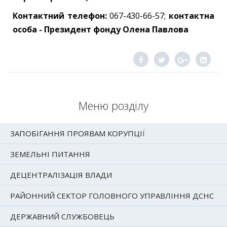
Контактний телефон:
067-430-66-57;
контактна
особа - Президент фонду Олена Павлова
Меню розділу
ЗАПОБІГАННЯ ПРОЯВАМ КОРУПЦІЇ
ЗЕМЕЛЬНІ ПИТАННЯ
ДЕЦЕНТРАЛІЗАЦІЯ ВЛАДИ
РАЙОННИЙ СЕКТОР ГОЛОВНОГО УПРАВЛІННЯ ДСНС
ДЕРЖАВНИЙ СЛУЖБОВЕЦЬ