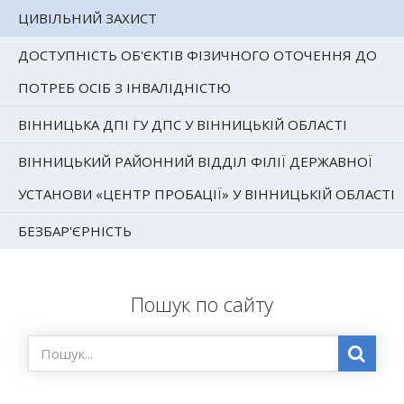
ЦИВІЛЬНИЙ ЗАХИСТ
ДОСТУПНІСТЬ ОБ'ЄКТІВ ФІЗИЧНОГО ОТОЧЕННЯ ДО
ПОТРЕБ ОСІБ З ІНВАЛІДНІСТЮ
ВІННИЦЬКА ДПІ ГУ ДПС У ВІННИЦЬКІЙ ОБЛАСТІ
ВІННИЦЬКИЙ РАЙОННИЙ ВІДДІЛ ФІЛІЇ ДЕРЖАВНОЇ
УСТАНОВИ «ЦЕНТР ПРОБАЦІЇ» У ВІННИЦЬКІЙ ОБЛАСТІ
БЕЗБАР'ЄРНІСТЬ
Пошук по сайту