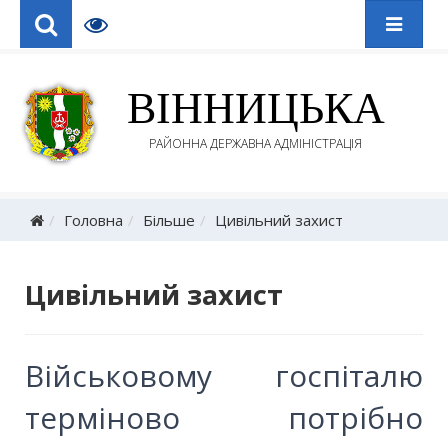
ВІННИЦЬКА
РАЙОННА ДЕРЖАВНА АДМІНІСТРАЦІЯ
Головна
Більше
Цивільний захист
Цивільний захист
Військовому госпіталю
терміново потрібно