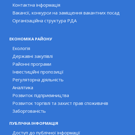
Контактна інформація
Вакансії, конкурси на заміщення вакантних посад
Організаційна структура РДА
ЕКОНОМІКА РАЙОНУ
Екологія
Державні закупівлі
Районні програми
Інвестиційні пропозиції
Регуляторна діяльність
Аналітика
Розвиток підприємництва
Розвиток торгівлі та захист прав споживачів
Заборгованість
ПУБЛІЧНА ІНФОРМАЦІЯ
Доступ до публічної інформації