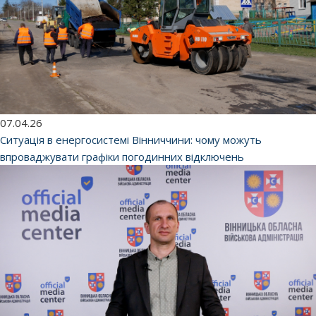
07.04.26
Ситуація в енергосистемі Вінниччини: чому можуть
впроваджувати графіки погодинних відключень