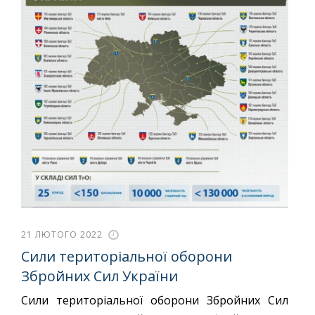
21 ЛЮТОГО 2022
Сили територіальної оборони
Збройних Сил України
Сили територіальної оборони Збройних Сил