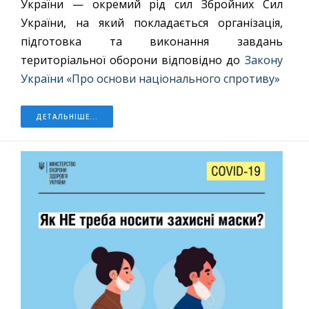
України — окремий рід сил Збройних Сил
України, на який покладається організація,
підготовка та виконання завдань
територіальної оборони відповідно до
Закону
України «Про основи національного спротиву»
ДЕТАЛЬНІШЕ...