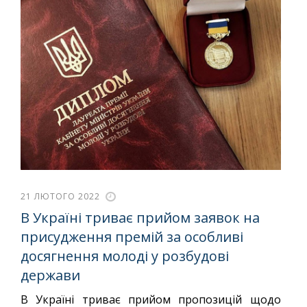
21 ЛЮТОГО 2022
В Україні триває прийом заявок на
присудження премій за особливі
досягнення молоді у розбудові
держави
В Україні триває прийом пропозицій щодо