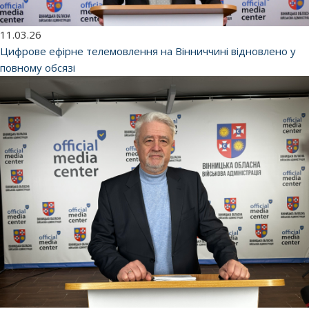
11.03.26
Цифрове ефірне телемовлення на Вінниччині відновлено у
повному обсязі