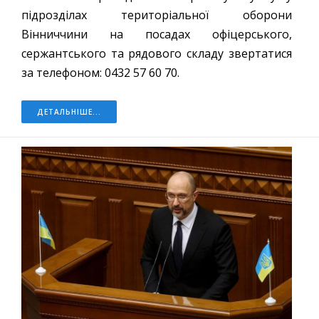
підрозділах територіальної оборони
Вінниччини на посадах офіцерського,
сержантського та рядового складу звертатися
за телефоном: 0432 57 60 70.
ДЕТАЛЬНІШЕ...