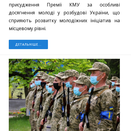
присудження Премії КМУ за особливі
досягнення молоді у розбудові України, що
сприяють розвитку молодіжних ініціатив на
місцевому рівні.
ДЕТАЛЬНІШЕ...