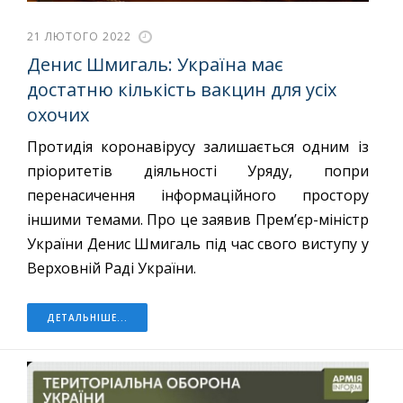
21 ЛЮТОГО 2022
Денис Шмигаль: Україна має
достатню кількість вакцин для усіх
охочих
Протидія коронавірусу залишається одним із
пріоритетів діяльності Уряду, попри
перенасичення інформаційного простору
іншими темами. Про це заявив Прем’єр-міністр
України Денис Шмигаль під час свого виступу у
Верховній Раді України.
ДЕТАЛЬНІШЕ...