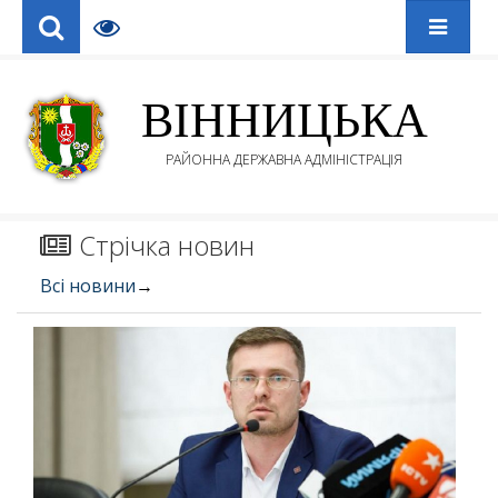
ВІННИЦЬКА
РАЙОННА ДЕРЖАВНА АДМІНІСТРАЦІЯ
Стрічка новин
Всі новини
→