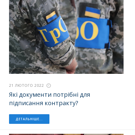
21 ЛЮТОГО 2022
Які документи потрібні для
підписання контракту?
ДЕТАЛЬНІШЕ...