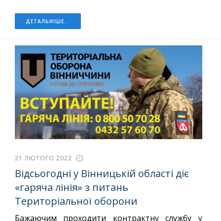
ДЕТАЛЬНІШЕ...
21 ЛЮТОГО 2022
Відсьогодні у Вінницькій області діє
«гаряча лінія» з питань
Територіальної оборони
Бажаючим проходити контрактну службу у