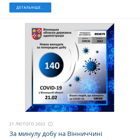
ДЕТАЛЬНІШЕ...
21 ЛЮТОГО 2022
За минулу добу на Вінниччині