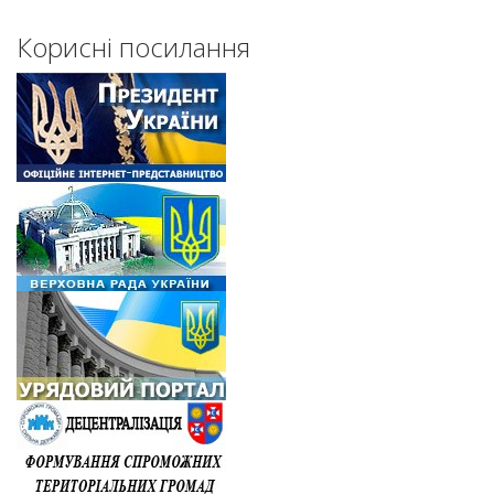
Корисні посилання