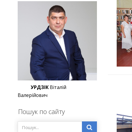
УРДЗІК
Віталій
Валерійович
Пошук по сайту