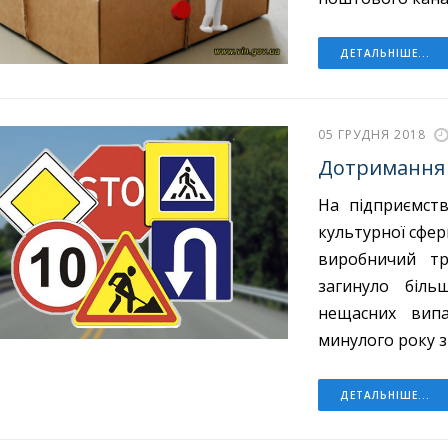
ДЕТАЛЬНІШЕ...
05 ГРУДНЯ 2018
Дотримання 
На підприємств
культурної сфер
виробничий тр
загинуло біль
нещасних випа
минулого року з
ДЕТАЛЬНІШЕ...