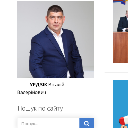
УРДЗІК
Віталій
Валерійович
Пошук по сайту