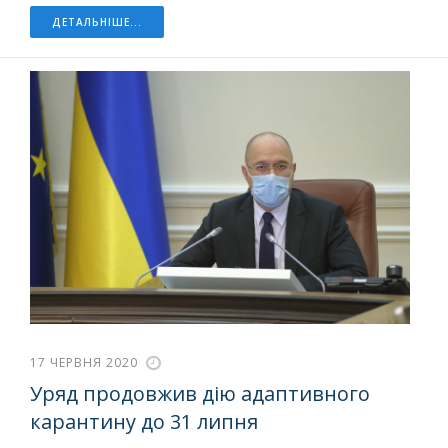
ДЕТАЛЬНІШЕ...
17 ЧЕРВНЯ 2020
Уряд продовжив дію адаптивного
карантину до 31 липня