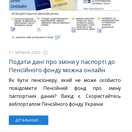
17 ЧЕРВНЯ 2020
Подати дані про зміни у паспорті до
Пенсійного фонду можна онлайн
Як бути пенсіонеру, який не може особисто
повідомити Пенсійний фонд про зміну
паспортних даних? Вихід є. Скористайтесь
вебпорталом Пенсійного фонду України.
ДЕТАЛЬНІШЕ...