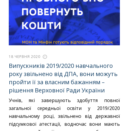
18 ЧЕРВНЯ 2020
Випускників 2019/2020 навчального
року звільнено від ДПА, вони можуть
пройти її за власним бажанням –
рішення Верховної Ради України
Учнів, які завершують здобуття повної
загальної середньої освіти у 2019/2020
навчальному році, звільнено від державної
підсумкової атестації, водночас вони мають