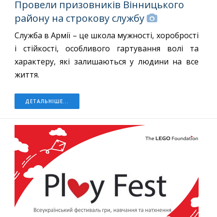
Провели призовників Вінницького
району на строкову службу
Служба в Армії – це школа мужності, хоробрості
і стійкості, особливого гартування волі та
характеру, які залишаються у людини на все
життя.
ДЕТАЛЬНІШЕ...