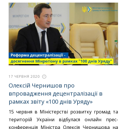
17 ЧЕРВНЯ 2020
Олексій Чернишов про
впровадження децентралізації в
рамках звіту «100 днів Уряду»
15 червня в Міністерстві розвитку громад та
територій України відбулася онлайн прес-
конференція Міністра Олексія Чернишова на