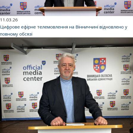
11.03.26
Цифрове ефірне телемовлення на Вінниччині відновлено у
повному обсязі