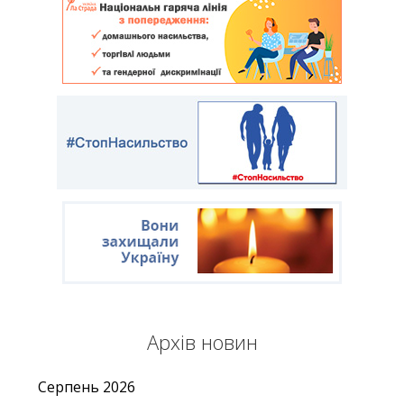
Архів новин
Серпень
2026