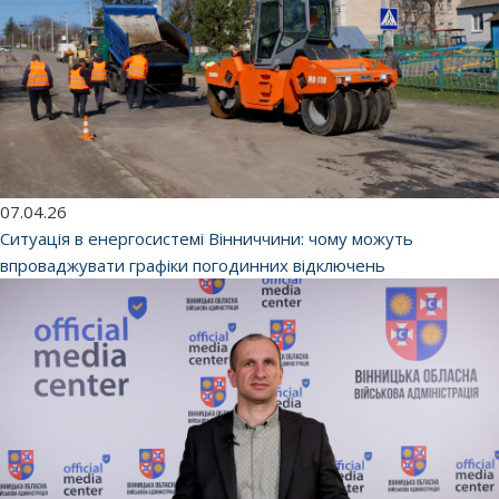
07.04.26
Ситуація в енергосистемі Вінниччини: чому можуть
впроваджувати графіки погодинних відключень