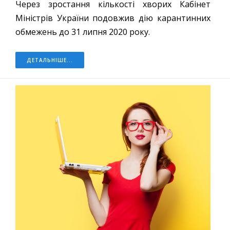
Через зростання кількості хворих Кабінет
Міністрів України подовжив дію карантинних
обмежень до 31 липня 2020 року.
ДЕТАЛЬНІШЕ...