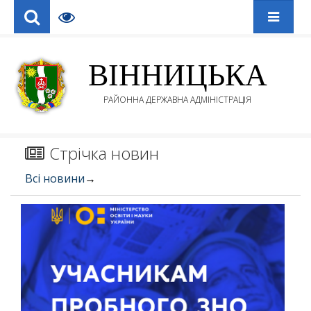
ВІННИЦЬКА
РАЙОННА ДЕРЖАВНА АДМІНІСТРАЦІЯ
Стрічка новин
Всі новини
→