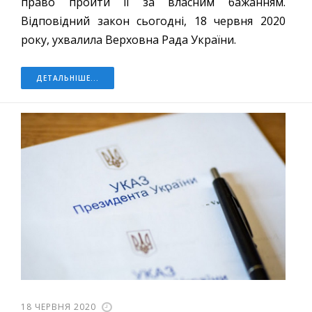
право пройти її за власним бажанням.
Відповідний закон сьогодні, 18 червня 2020
року, ухвалила Верховна Рада України.
ДЕТАЛЬНІШЕ...
18 ЧЕРВНЯ 2020