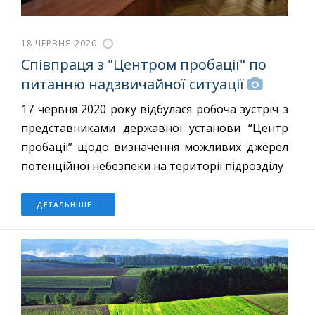
18 ЧЕРВНЯ 2020
Співпраця з "Центром пробації" по
питанню надзвичайної ситуації
17 червня 2020 року відбулася робоча зустріч з
представниками державної установи “Центр
пробації” щодо визначення можливих джерел
потенційної небезпеки на території підрозділу
ДЕТАЛЬНІШЕ...