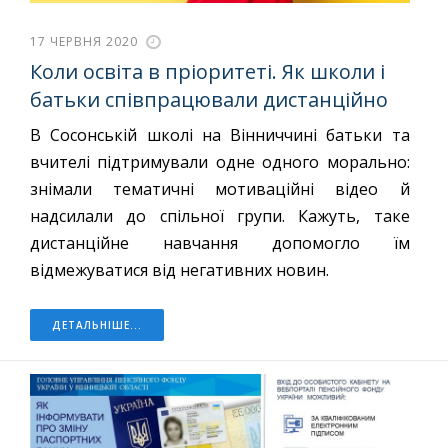
17 ЧЕРВНЯ 2020
Коли освіта в пріоритеті. Як школи і
батьки співпрацювали дистанційно
В Сосонській школі на Вінниччині батьки та
вчителі підтримували одне одного морально:
знімали тематичні мотиваційні відео й
надсилали до спільної групи. Кажуть, таке
дистанційне навчання допомогло їм
відмежуватися від негативних новин.
ДЕТАЛЬНІШЕ...