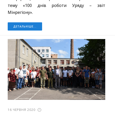
тему «100 днів роботи Уряду – звіт
Мінрегіону».
ДЕТАЛЬНІШЕ...
16 ЧЕРВНЯ 2020