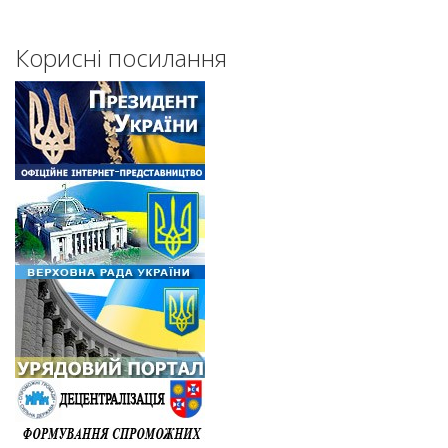
Корисні посилання