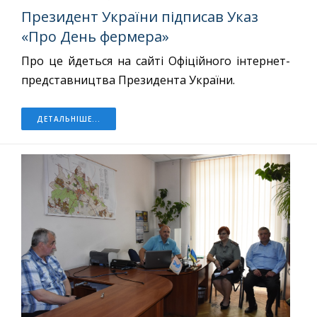
Президент України підписав Указ
«Про День фермера»
Про це йдеться на сайті Офіційного інтернет-
представництва Президента України.
ДЕТАЛЬНІШЕ...