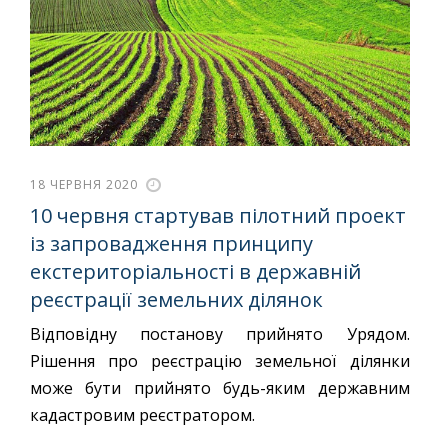
18 ЧЕРВНЯ 2020
10 червня стартував пілотний проект
із запровадження принципу
екстериторіальності в державній
реєстрації земельних ділянок
Відповідну постанову прийнято Урядом.
Рішення про реєстрацію земельної ділянки
може бути прийнято будь-яким державним
кадастровим реєстратором.