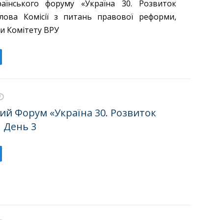
раїнського форуму «Україна 30. Розвиток
лова Комісії з питань правової реформи,
и Комітету ВРУ
ий Форум «Україна 30. Розвиток
 День 3