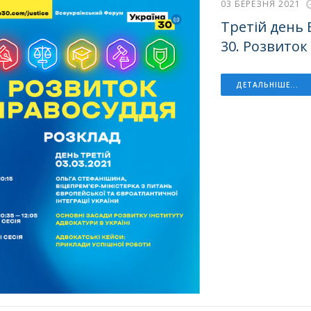
03 БЕРЕЗНЯ 2021
Третій день 
30. Розвиток
ДЕТАЛЬНІШЕ...