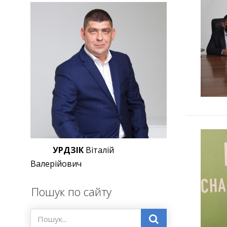
УРДЗІК
Віталій
Валерійович
Пошук по сайту