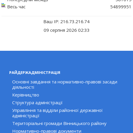
Весь час
54899951
Ваш IP: 216.73.216.74
09 серпня 2026 02:33
РАЙДЕРЖАДМІНІСТРАЦІЯ
Основні завдання та нормативно-правові засади
діяльності
Керівництво
Структура адміністрації
Управління та відділи районної державної
адміністрації
Територіальні громади Вінницького району
Нормативно-правові документи