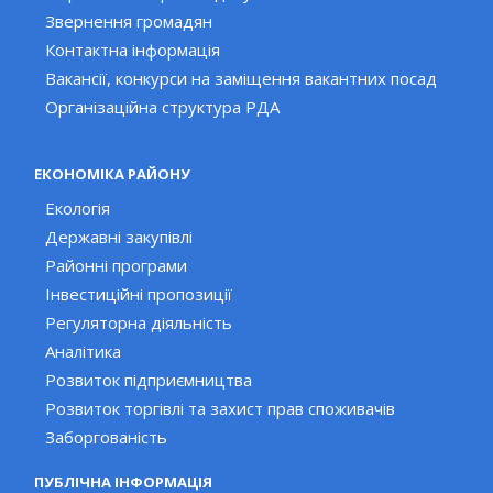
Звернення громадян
Контактна інформація
Вакансії, конкурси на заміщення вакантних посад
Організаційна структура РДА
ЕКОНОМІКА РАЙОНУ
Екологія
Державні закупівлі
Районні програми
Інвестиційні пропозиції
Регуляторна діяльність
Аналітика
Розвиток підприємництва
Розвиток торгівлі та захист прав споживачів
Заборгованість
ПУБЛІЧНА ІНФОРМАЦІЯ