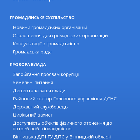
ГРОМАДЯНСЬКЕ СУСПІЛЬСТВО
Новини громадських організацій
Оголошення для громадських організацій
Консультації з громадськістю
Громадська рада
ПРОЗОРА ВЛАДА
Запобігання проявам корупції
Земельні питання
Децентралізація влади
Районний сектор Головного управління ДСНС
Державний службовець
Цивільний захист
Доступність об'єктів фізичного оточення до
потреб осіб з інвалідністю
Вінницька ДПІ ГУ ДПС у Вінницькій області