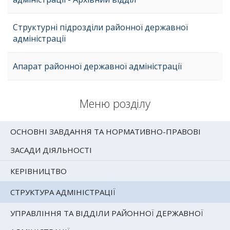
Структурні підрозділи районної державної
адміністрації
Апарат районної державної адміністрації
Меню розділу
ОСНОВНІ ЗАВДАННЯ ТА НОРМАТИВНО-ПРАВОВІ
ЗАСАДИ ДІЯЛЬНОСТІ
КЕРІВНИЦТВО
СТРУКТУРА АДМІНІСТРАЦІЇ
УПРАВЛІННЯ ТА ВІДДІЛИ РАЙОННОЇ ДЕРЖАВНОЇ