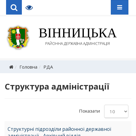
ВІННИЦЬКА
РАЙОННА ДЕРЖАВНА АДМІНІСТРАЦІЯ
Головна
РДА
Структура адміністрації
Показати
Структурні підрозділи районної державної
адміністрації - Архівний відділ