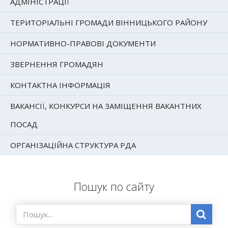
АДМІНІСТРАЦІЇ
ТЕРИТОРІАЛЬНІ ГРОМАДИ ВІННИЦЬКОГО РАЙОНУ
НОРМАТИВНО-ПРАВОВІ ДОКУМЕНТИ
ЗВЕРНЕННЯ ГРОМАДЯН
КОНТАКТНА ІНФОРМАЦІЯ
ВАКАНСІЇ, КОНКУРСИ НА ЗАМІЩЕННЯ ВАКАНТНИХ
ПОСАД
ОРГАНІЗАЦІЙНА СТРУКТУРА РДА
Пошук по сайту